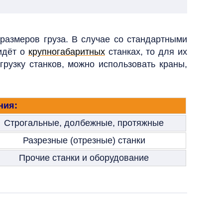
размеров груза. В случае со стандартными
 идёт о
крупногабаритных
станках, то для их
рузку станков, можно использовать краны,
ния:
Строгальные, долбежные, протяжные
Разрезные (отрезные) станки
Прочие станки и оборудование