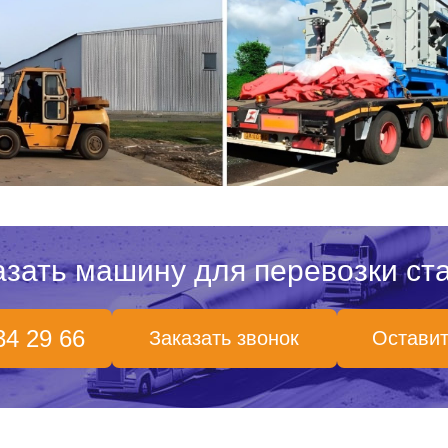
азать машину для перевозки ста
34 29 66
Заказать звонок
Оставит