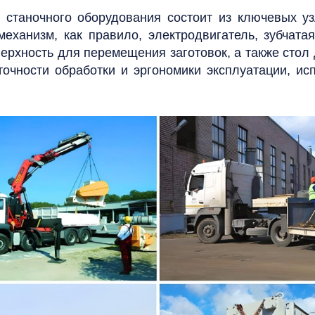
я станочного оборудования состоит из ключевых уз
механизм, как правило, электродвигатель, зубчат
ерхность для перемещения заготовок, а также стол
точности обработки и эргономики эксплуатации, и