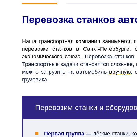
Перевозка станков ав
Наша транспортная компания занимается п
перевозке станков в Санкт-Петербурге,
экономического союза.
Перевозка станков
Транспортные задачи становятся сложнее, к
можно загрузить на автомобиль
вручную
, 
грузовика.
Перевозим станки и оборудов
Первая группа
— лёгкие станки, ко