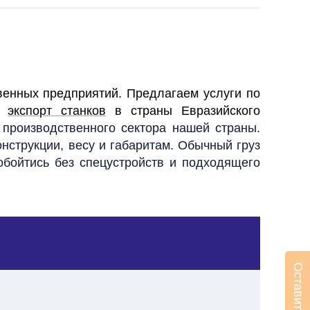
венных предприятий. Предлагаем услуги по
ем
экспорт станков
в страны Евразийского
производственного сектора нашей страны.
онструкции, весу и габаритам. Обычный груз
обойтись без спецустройств и подходящего