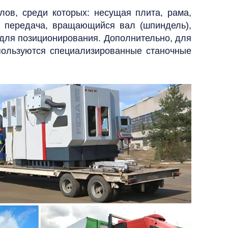
лов, среди которых: несущая плита, рама,
ая передача, вращающийся вал (шпиндель),
 для позиционирования. Дополнительно, для
спользуются специализированные станочные