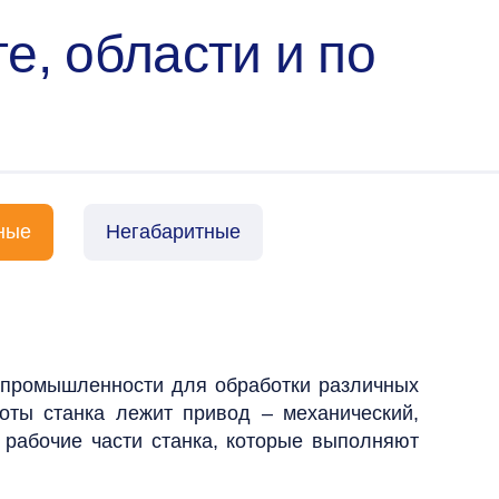
е, области и по
ные
Негабаритные
 промышленности для обработки различных
оты станка лежит привод – механический,
 рабочие части станка, которые выполняют