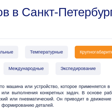
в в Санкт-Петербург
альные
Температурные
Крупногабарит
Международные
Экспедирование
то машина или устройство, которое применяется в
 или выполнения конкретных задач. В основе раб
ский или пневматический. Он приводит в движение
о формированию деталей.