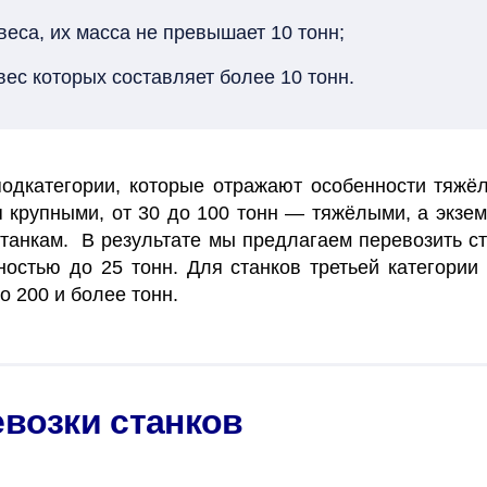
еса, их масса не превышает 10 тонн;
ес которых составляет более 10 тонн.
одкатегории, которые отражают особенности тяжёл
 крупными, от 30 до 100 тонн — тяжёлыми, а экзе
танкам. В результате мы предлагаем перевозить с
остью до 25 тонн. Для станков третьей категори
 200 и более тонн.
евозки станков